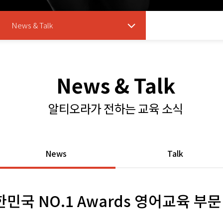
News & Talk
News & Talk
알티오라가 전하는 교육 소식
News
Talk
한민국 NO.1 Awards 영어교육 부문