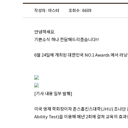
작성자 : 마스터
조회수 : 6609
안녕하세요.
기쁜소식 하나 전달해드리겠습니다!!
6월 24일에 개최된 대한민국 NO.1 Awards 에서
[기사 내용 일부 발췌]
미국 영재 학회장이자 존스홉킨스대학(JHU) 조나단 플러커(
Ability Test)을 이용해 매년 2회에 걸쳐 교육의 